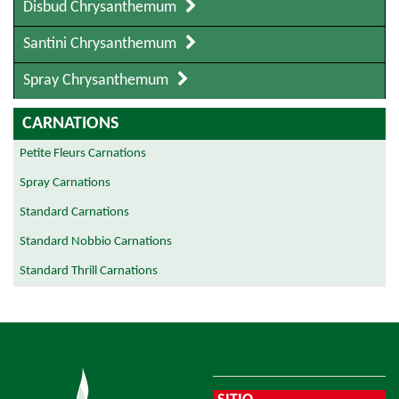
Disbud Chrysanthemum
Santini Chrysanthemum
Spray Chrysanthemum
CARNATIONS
Petite Fleurs Carnations
Spray Carnations
Standard Carnations
Standard Nobbio Carnations
Standard Thrill Carnations