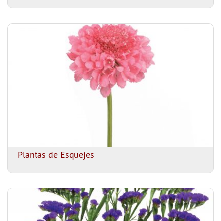
Plantas de Esquejes