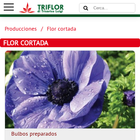
Producciones
Flor cortada
FLOR CORTADA
Bulbos preparados