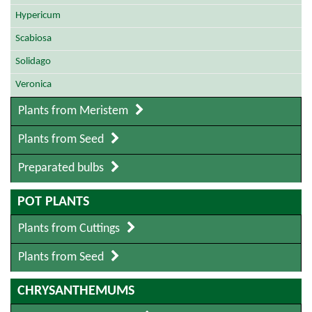
Hypericum
Scabiosa
Solidago
Veronica
Plants from Meristem
Plants from Seed
Preparated bulbs
POT PLANTS
Plants from Cuttings
Plants from Seed
CHRYSANTHEMUMS